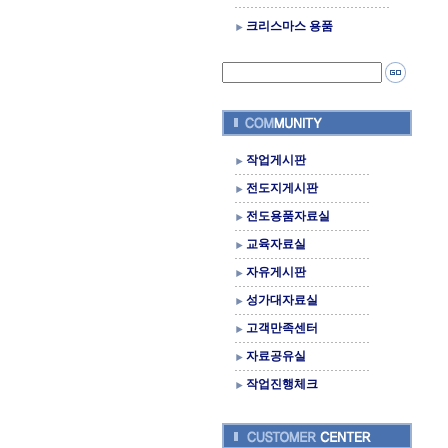
크리스마스 용품
작업게시판
전도지게시판
전도용품자료실
교육자료실
자유게시판
성가대자료실
고객만족센터
자료공유실
작업진행체크