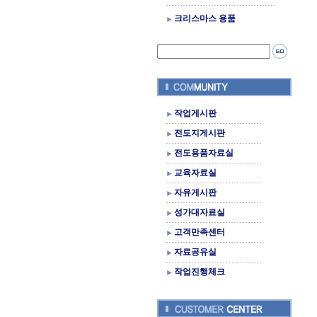
크리스마스 용품
작업게시판
전도지게시판
전도용품자료실
교육자료실
자유게시판
성가대자료실
고객만족센터
자료공유실
작업진행체크