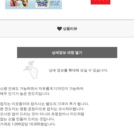
상품리뷰
상세정보 새창 열기
상세 정보를 확대해 보실 수 있습니다.
소량 인쇄도 가능하면서 자유롭게 디자인이 가능하여
매우 인기가 높은 전도지입니다.
접지는 미포함이며 접지시는 별도의 가격이 추가 됩니다.
본 전도지는 명함 공정이므로 접지는 오시처리됩니다.
오시란 접어 드리는 것이 아니라 초청장이나 카드처럼
접는 선을 만들어 드리는 것입니다.
가격은 1,000장당 10,000원입니다.