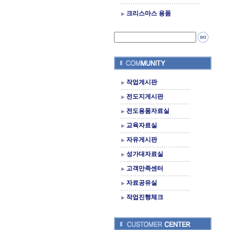
크리스마스 용품
작업게시판
전도지게시판
전도용품자료실
교육자료실
자유게시판
성가대자료실
고객만족센터
자료공유실
작업진행체크