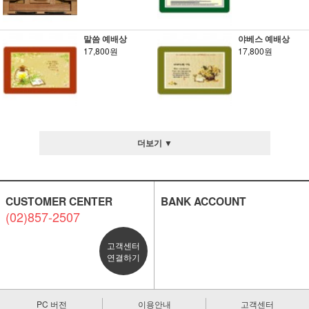
말씀 예배상
야베스 예배상
17,800원
17,800원
더보기 ▼
CUSTOMER CENTER
BANK ACCOUNT
(02)857-2507
고객센터
연결하기
PC 버전
이용안내
고객센터